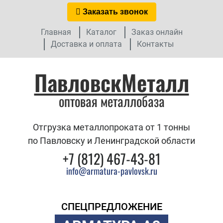
Заказать звонок
Главная
Каталог
Заказ онлайн
Доставка и оплата
Контакты
ПавловскМеталл
оптовая металлобаза
Отгрузка металлопроката от 1 тонны
по Павловску и Ленинградской области
+7 (812) 467-43-81
info@armatura-pavlovsk.ru
СПЕЦПРЕДЛОЖЕНИЕ