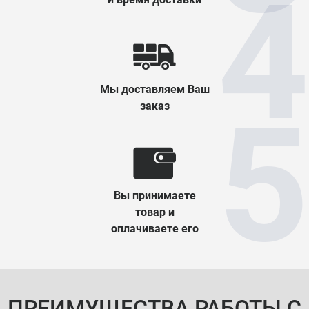
Мы доставляем Ваш
заказ
Вы принимаете
товар и
оплачиваете его
ПРЕИМУЩЕСТВА РАБОТЫ С