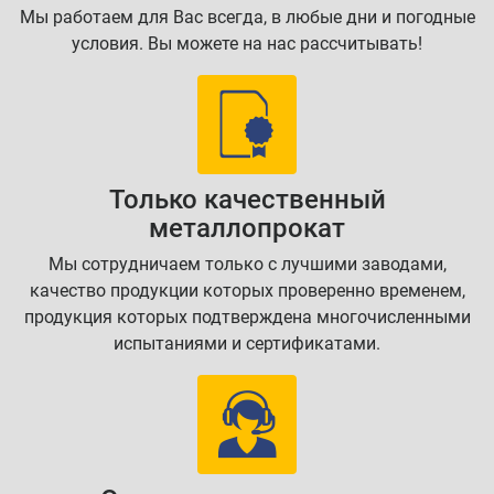
Мы работаем для Вас всегда, в любые дни и погодные
условия. Вы можете на нас рассчитывать!
Только качественный
металлопрокат
Мы сотрудничаем только с лучшими заводами,
качество продукции которых проверенно временем,
продукция которых подтверждена многочисленными
испытаниями и сертификатами.