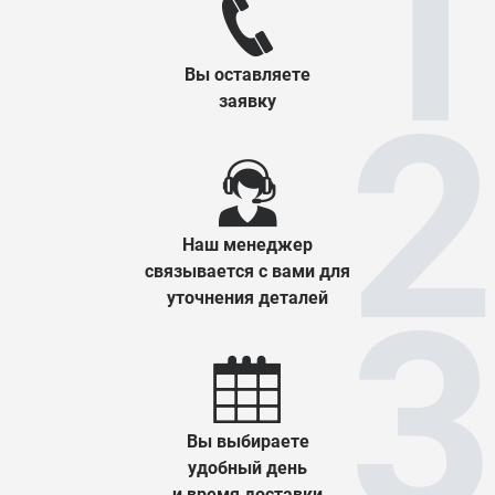
Вы оставляете
заявку
Наш менеджер
связывается с вами для
уточнения деталей
Вы выбираете
удобный день
и время доставки