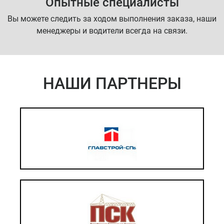
Опытные специалисты
Вы можете следить за ходом выполнения заказа, наши
менеджеры и водители всегда на связи.
НАШИ ПАРТНЕРЫ