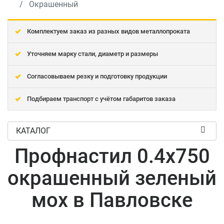
Окрашенный
Комплектуем заказ из разных видов металлопроката
Уточняем марку стали, диаметр и размеры
Согласовываем резку и подготовку продукции
Подбираем транспорт с учётом габаритов заказа
КАТАЛОГ
Профнастил 0.4x750
окрашенный зеленый
мох в Павловске