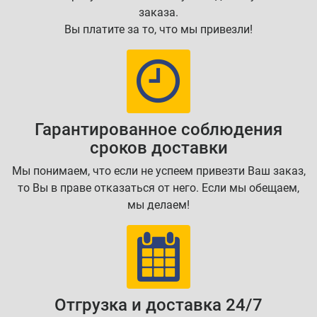
заказа.
Вы платите за то, что мы привезли!
Гарантированное соблюдения
сроков доставки
Мы понимаем, что если не успеем привезти Ваш заказ,
то Вы в праве отказаться от него. Если мы обещаем,
мы делаем!
Отгрузка и доставка 24/7