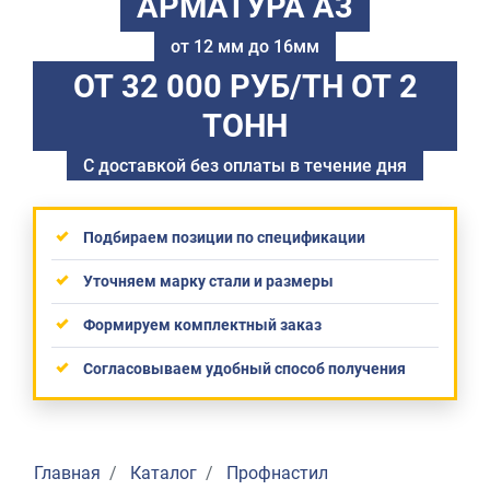
АРМАТУРА А3
от 12 мм до 16мм
ОТ 32 000 РУБ/ТН
ОТ 2
ТОНН
С доставкой без оплаты в течение дня
Подбираем позиции по спецификации
Уточняем марку стали и размеры
Формируем комплектный заказ
Согласовываем удобный способ получения
Главная
Каталог
Профнастил