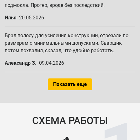
подмокла. Протер, вроде без последствий.
Илья
20.05.2026
Брал полосу для усиления конструкции, отрезали по
размерам с минимальными допусками. Сварщик
потом похвалил, сказал, что удобно работать.
Александр З.
09.04.2026
Показать еще
СХЕМА РАБОТЫ