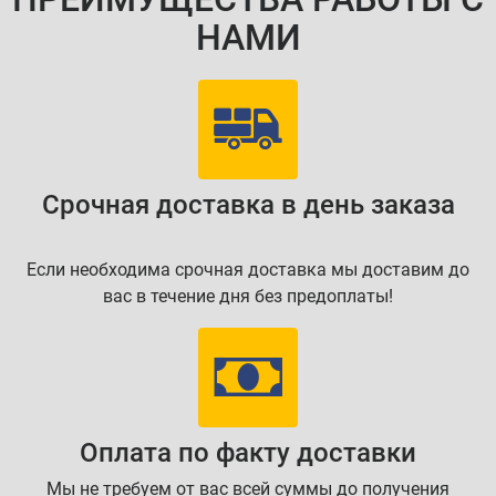
НАМИ
Срочная доставка в день заказа
Если необходима срочная доставка мы доставим до
вас в течение дня без предоплаты!
Оплата по факту доставки
Мы не требуем от вас всей суммы до получения