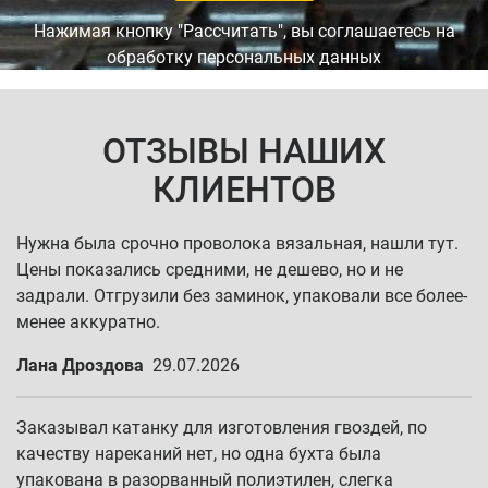
Нажимая кнопку "Рассчитать", вы соглашаетесь на
обработку персональных данных
ОТЗЫВЫ НАШИХ
КЛИЕНТОВ
Нужна была срочно проволока вязальная, нашли тут.
Цены показались средними, не дешево, но и не
задрали. Отгрузили без заминок, упаковали все более-
менее аккуратно.
Лана Дроздова
29.07.2026
Заказывал катанку для изготовления гвоздей, по
качеству нареканий нет, но одна бухта была
упакована в разорванный полиэтилен, слегка