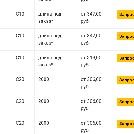
С10
длина под
от 347,00
Запрос
заказ*
руб.
С10
длина под
от 347,00
Запрос
заказ*
руб.
С10
длина под
от 318,00
Запрос
заказ*
руб.
С20
2000
от 306,00
Запрос
руб.
С20
2000
от 306,00
Запрос
руб.
С20
2000
от 306,00
Запрос
руб.