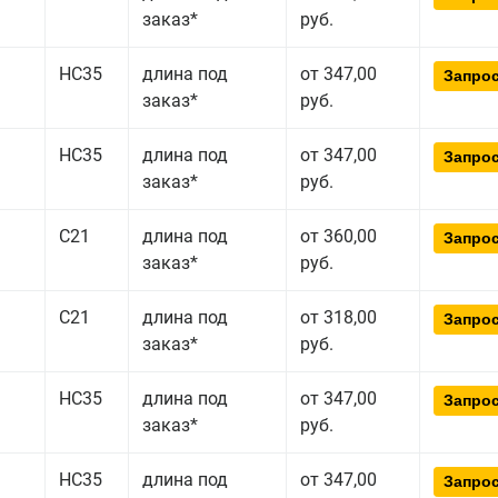
заказ*
руб.
НС35
длина под
от 347,00
Запрос
заказ*
руб.
НС35
длина под
от 347,00
Запрос
заказ*
руб.
С21
длина под
от 360,00
Запрос
заказ*
руб.
С21
длина под
от 318,00
Запрос
заказ*
руб.
НС35
длина под
от 347,00
Запрос
заказ*
руб.
НС35
длина под
от 347,00
Запрос