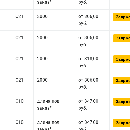
заказ*
руб.
С21
2000
от 306,00
Запрос
руб.
С21
2000
от 306,00
Запрос
руб.
С21
2000
от 318,00
Запрос
руб.
С21
2000
от 306,00
Запрос
руб.
С10
длина под
от 347,00
Запрос
заказ*
руб.
С10
длина под
от 347,00
Запрос
заказ*
руб.