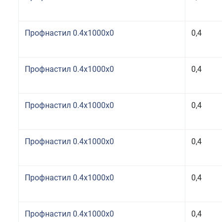
Профнастил 0.4x1000x0
0,4
Профнастил 0.4x1000x0
0,4
Профнастил 0.4x1000x0
0,4
Профнастил 0.4x1000x0
0,4
Профнастил 0.4x1000x0
0,4
Профнастил 0.4x1000x0
0,4