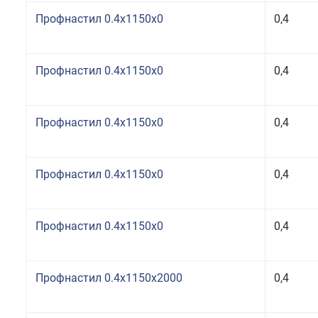
Профнастил 0.4x1150x0
0,4
Профнастил 0.4x1150x0
0,4
Профнастил 0.4x1150x0
0,4
Профнастил 0.4x1150x0
0,4
Профнастил 0.4x1150x0
0,4
Профнастил 0.4x1150x2000
0,4