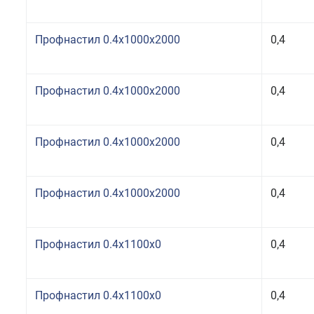
Профнастил 0.4x1000x2000
0,4
Профнастил 0.4x1000x2000
0,4
Профнастил 0.4x1000x2000
0,4
Профнастил 0.4x1000x2000
0,4
Профнастил 0.4x1100x0
0,4
Профнастил 0.4x1100x0
0,4