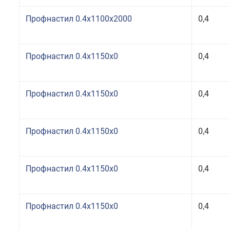
Профнастил 0.4x1100x2000
0,4
Профнастил 0.4x1150x0
0,4
Профнастил 0.4x1150x0
0,4
Профнастил 0.4x1150x0
0,4
Профнастил 0.4x1150x0
0,4
Профнастил 0.4x1150x0
0,4