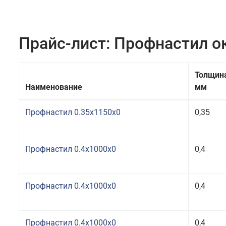
Прайс-лист: Профнастил 
Толщин
Наименование
мм
Профнастил 0.35x1150x0
0,35
Профнастил 0.4x1000x0
0,4
Профнастил 0.4x1000x0
0,4
Профнастил 0.4x1000x0
0,4