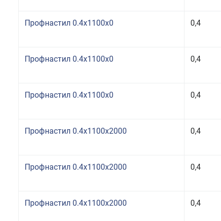
Профнастил 0.4x1100x0
0,4
Профнастил 0.4x1100x0
0,4
Профнастил 0.4x1100x0
0,4
Профнастил 0.4x1100x2000
0,4
Профнастил 0.4x1100x2000
0,4
Профнастил 0.4x1100x2000
0,4