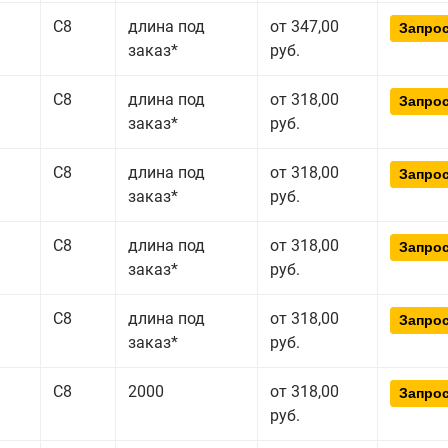
С8
длина под
от 347,00
Запрос
заказ*
руб.
С8
длина под
от 318,00
Запрос
заказ*
руб.
С8
длина под
от 318,00
Запрос
заказ*
руб.
С8
длина под
от 318,00
Запрос
заказ*
руб.
С8
длина под
от 318,00
Запрос
заказ*
руб.
С8
2000
от 318,00
Запрос
руб.