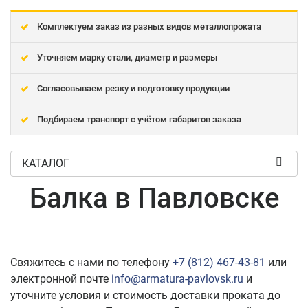
Комплектуем заказ из разных видов металлопроката
Уточняем марку стали, диаметр и размеры
Согласовываем резку и подготовку продукции
Подбираем транспорт с учётом габаритов заказа
КАТАЛОГ
Балка в Павловске
Свяжитесь с нами по телефону
+7 (812) 467-43-81
или
электронной почте
info@armatura-pavlovsk.ru
и
уточните условия и стоимость доставки проката до