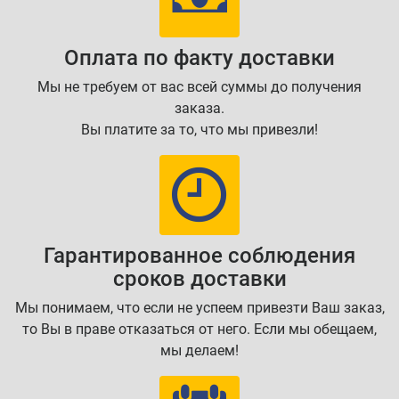
Оплата по факту доставки
Мы не требуем от вас всей суммы до получения
заказа.
Вы платите за то, что мы привезли!
Гарантированное соблюдения
сроков доставки
Мы понимаем, что если не успеем привезти Ваш заказ,
то Вы в праве отказаться от него. Если мы обещаем,
мы делаем!