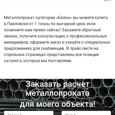
Металлопрокат категории «Балка» вы можете купить
в Павловске от 1 тонны по выгодной цене, если
позвоните нам прямо сейчас! Закажите обратный
звонок, получите консультацию у профессиональных
менеджеров, оформите заказ и узнайте о специальных
предложениях для снабженцев. В прайс-листе на
отдельных страницах представлены все позиции
каталога, которые мы поставляем.
Заказать расчет
металлопроката
для моего объекта!