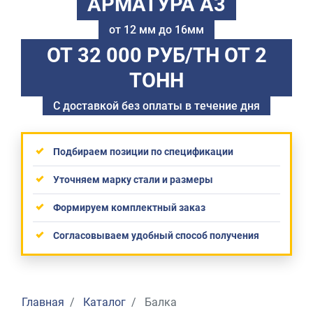
АРМАТУРА А3
от 12 мм до 16мм
ОТ 32 000 РУБ/ТН
ОТ 2
ТОНН
С доставкой без оплаты в течение дня
Подбираем позиции по спецификации
Уточняем марку стали и размеры
Формируем комплектный заказ
Согласовываем удобный способ получения
Главная
Каталог
Балка