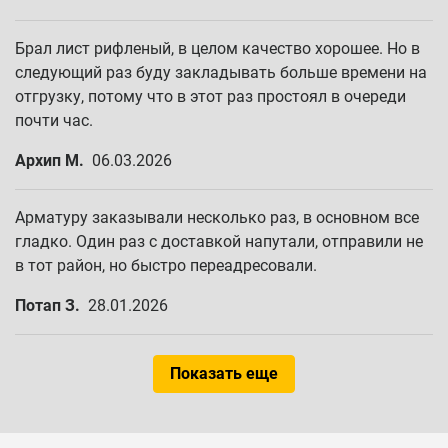
Брал лист рифленый, в целом качество хорошее. Но в
следующий раз буду закладывать больше времени на
отгрузку, потому что в этот раз простоял в очереди
почти час.
Архип М.
06.03.2026
Арматуру заказывали несколько раз, в основном все
гладко. Один раз с доставкой напутали, отправили не
в тот район, но быстро переадресовали.
Потап З.
28.01.2026
Показать еще