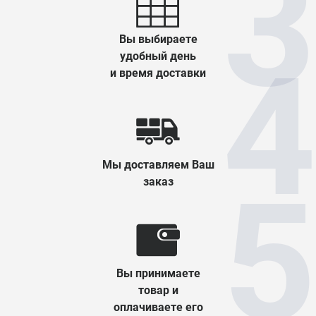
Вы выбираете
удобный день
и время доставки
Мы доставляем Ваш
заказ
Вы принимаете
товар и
оплачиваете его