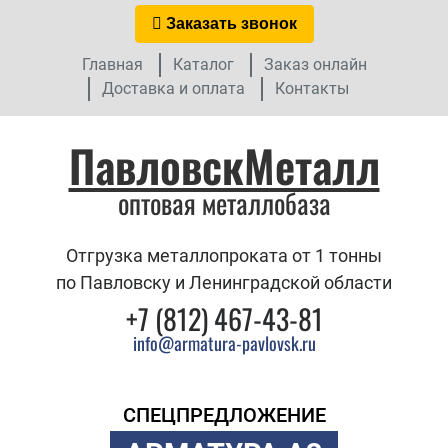
Заказать звонок
Главная
Каталог
Заказ онлайн
Доставка и оплата
Контакты
ПавловскМеталл
оптовая металлобаза
Отгрузка металлопроката от 1 тонны
по Павловску и Ленинградской области
+7 (812) 467-43-81
info@armatura-pavlovsk.ru
СПЕЦПРЕДЛОЖЕНИЕ