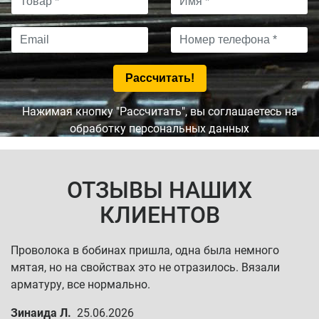
Нажимая кнопку "Рассчитать", вы соглашаетесь на
обработку персональных данных
ОТЗЫВЫ НАШИХ
КЛИЕНТОВ
Проволока в бобинах пришла, одна была немного
мятая, но на свойствах это не отразилось. Вязали
арматуру, все нормально.
Зинаида Л.
25.06.2026