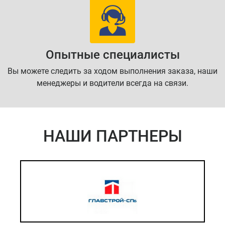
Опытные специалисты
Вы можете следить за ходом выполнения заказа, наши
менеджеры и водители всегда на связи.
НАШИ ПАРТНЕРЫ