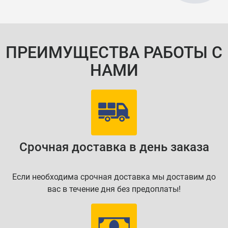
ПРЕИМУЩЕСТВА РАБОТЫ С
НАМИ
Срочная доставка в день заказа
Если необходима срочная доставка мы доставим до
вас в течение дня без предоплаты!