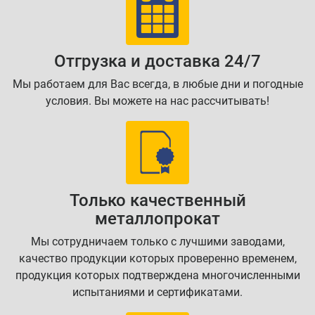
Отгрузка и доставка 24/7
Мы работаем для Вас всегда, в любые дни и погодные
условия. Вы можете на нас рассчитывать!
Только качественный
металлопрокат
Мы сотрудничаем только с лучшими заводами,
качество продукции которых проверенно временем,
продукция которых подтверждена многочисленными
испытаниями и сертификатами.