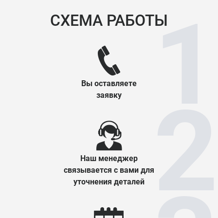
СХЕМА РАБОТЫ
Вы оставляете
заявку
Наш менеджер
связывается с вами для
уточнения деталей