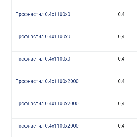
Профнастил 0.4x1100x0
0,4
Профнастил 0.4x1100x0
0,4
Профнастил 0.4x1100x0
0,4
Профнастил 0.4x1100x2000
0,4
Профнастил 0.4x1100x2000
0,4
Профнастил 0.4x1100x2000
0,4