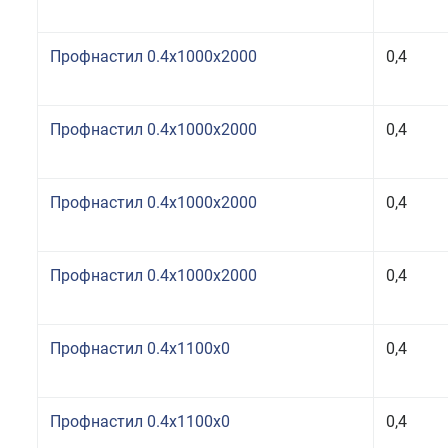
Профнастил 0.4x1000x2000
0,4
Профнастил 0.4x1000x2000
0,4
Профнастил 0.4x1000x2000
0,4
Профнастил 0.4x1000x2000
0,4
Профнастил 0.4x1100x0
0,4
Профнастил 0.4x1100x0
0,4