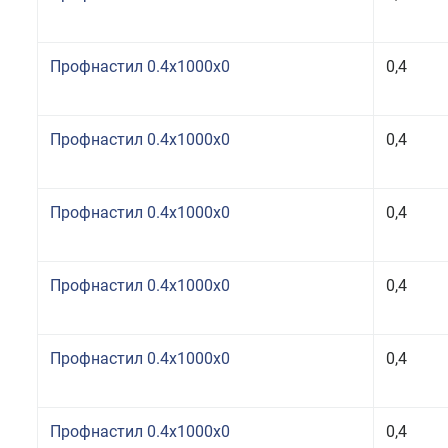
Профнастил 0.4x1000x0
0,4
Профнастил 0.4x1000x0
0,4
Профнастил 0.4x1000x0
0,4
Профнастил 0.4x1000x0
0,4
Профнастил 0.4x1000x0
0,4
Профнастил 0.4x1000x0
0,4