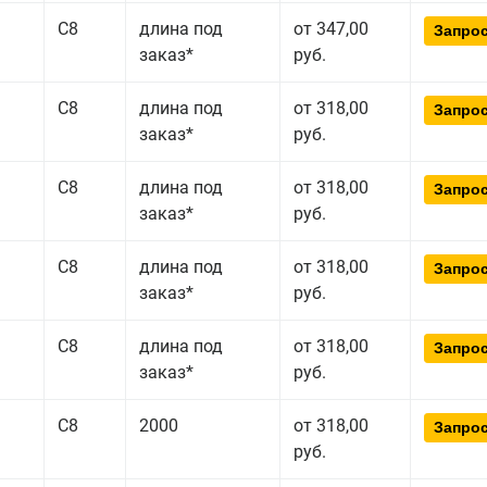
С8
длина под
от 347,00
Запрос
заказ*
руб.
С8
длина под
от 318,00
Запрос
заказ*
руб.
С8
длина под
от 318,00
Запрос
заказ*
руб.
С8
длина под
от 318,00
Запрос
заказ*
руб.
С8
длина под
от 318,00
Запрос
заказ*
руб.
С8
2000
от 318,00
Запрос
руб.