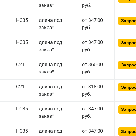
заказ*
руб.
НС35
длина под
от 347,00
Запрос
заказ*
руб.
НС35
длина под
от 347,00
Запрос
заказ*
руб.
С21
длина под
от 360,00
Запрос
заказ*
руб.
С21
длина под
от 318,00
Запрос
заказ*
руб.
НС35
длина под
от 347,00
Запрос
заказ*
руб.
НС35
длина под
от 347,00
Запрос